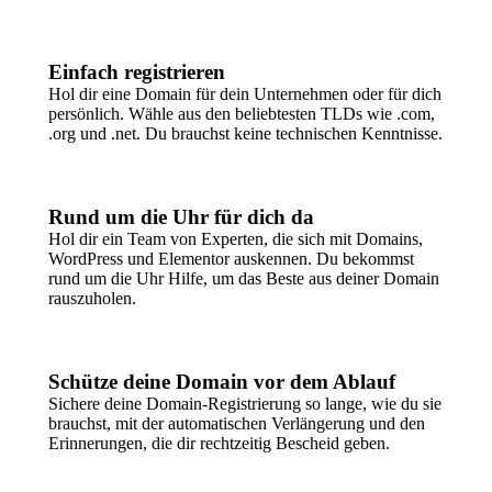
Einfach registrieren
Hol dir eine Domain für dein Unternehmen oder für dich
persönlich. Wähle aus den beliebtesten TLDs wie .com,
.org und .net. Du brauchst keine technischen Kenntnisse.
Rund um die Uhr für dich da
Hol dir ein Team von Experten, die sich mit Domains,
WordPress und Elementor auskennen. Du bekommst
rund um die Uhr Hilfe, um das Beste aus deiner Domain
rauszuholen.
Schütze deine Domain vor dem Ablauf
Sichere deine Domain-Registrierung so lange, wie du sie
brauchst, mit der automatischen Verlängerung und den
Erinnerungen, die dir rechtzeitig Bescheid geben.