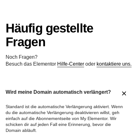
Häufig gestellte
Fragen
Noch Fragen?
Besuch das Elementor
Hilfe-Center
oder
kontaktiere uns.
Wird meine Domain automatisch verlängert?
Standard ist die automatische Verlängerung aktiviert. Wenn
du die automatische Verlängerung deaktivieren willst, geh
einfach auf die Abonnementseite von My Elementor. Wir
schicken dir auf jeden Fall eine Erinnerung, bevor die
Domain abläuft.