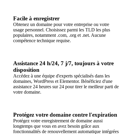
Facile à enregistrer
Obtenez un domaine pour votre entreprise ou votre
usage personnel. Choisissez parmi les TLD les plus
populaires, notamment .com, .org et .net. Aucune
compétence technique requise.
Assistance 24 h/24, 7 j/7, toujours à votre
disposition
Accédez à une équipe d'experts spécialisés dans les
domaines, WordPress et Elementor. Bénéficiez d'une
assistance 24 heures sur 24 pour tirer le meilleur parti de
votre domaine.
Protégez votre domaine contre l'expiration
Protégez votre enregistrement de domaine aussi
longtemps que vous en avez besoin grâce aux
fonctionnalités de renouvellement automatique intégrées