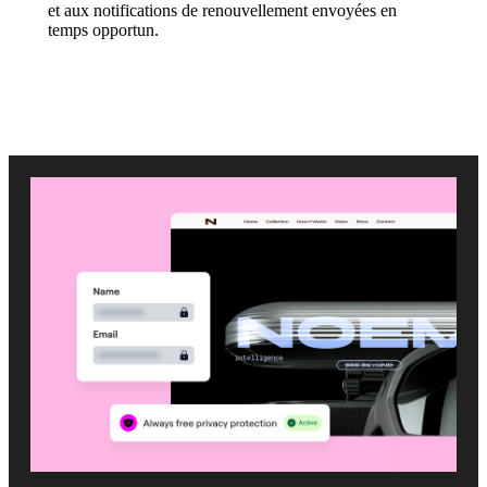
et aux notifications de renouvellement envoyées en
temps opportun.