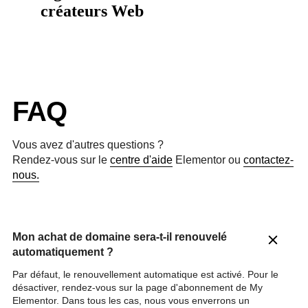
créateurs Web
FAQ
Vous avez d'autres questions ?
Rendez-vous sur le
centre d'aide
Elementor ou
contactez-
nous.
Mon achat de domaine sera-t-il renouvelé
automatiquement ?
Par défaut, le renouvellement automatique est activé. Pour le
désactiver, rendez-vous sur la page d'abonnement de My
Elementor. Dans tous les cas, nous vous enverrons un