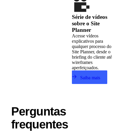
Série de vídeos
sobre o Site
Planner
Acesse vídeos
explicativos para
qualquer processo do
Site Planner, desde o
briefing do cliente até
wireframes
aperfeiçoados.
Saiba mais
Perguntas
frequentes