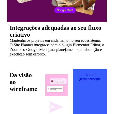
Integrações adequadas ao seu fluxo
criativo
Mantenha os projetos em andamento no seu ecossistema.
O Site Planner integra-se com o plugin Elementor Editor, o
Zoom e o Google Meet para planejamento, colaboração e
execução sem esforço.
Da visão
Gerar
gratuitamente
ao
wireframe