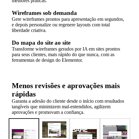
melhores práticas.
Wireframes sob demanda
Gere wireframes prontos para apresentação em segundos,
e depois personalize ou regenere layouts com total
liberdade criativa.
Do mapa do site ao site
Transforme wireframes gerados por IA em sites prontos
para seus clientes, mais rápido do que nunca, com as
ferramentas de design do Elementor.
Menos revisões e aprovações mais
rápidas
Garanta a adesão do cliente desde o início com resultados
tangíveis que minimizem mal-entendidos, agilizem
aprovações e promovam a confiança.