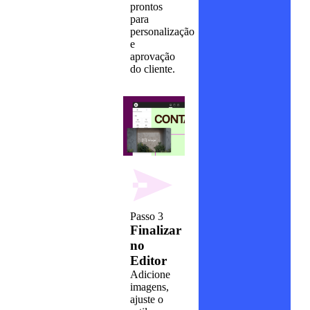
prontos
para
personalização
e
aprovação
do cliente.
Passo 3
Finalizar
no
Editor
Adicione
imagens,
ajuste o