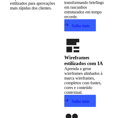
transformando briefings
estilizados para aprovações
em rascunhos
mais rápidas dos clientes.
estruturados em tempo
recorde.
Saiba mais
Wireframes
estilizados com IA
Aprenda a gerar
wireframes alinhados à
marca wireframes,
completos com fontes,
cores e conteúdo
contextual.
Saiba mais