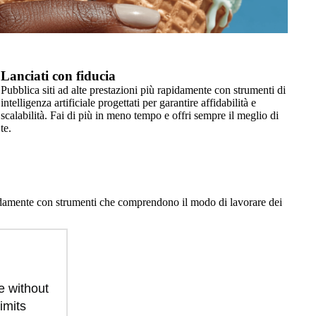
Lanciati con fiducia
Pubblica siti ad alte prestazioni più rapidamente con strumenti di
intelligenza artificiale progettati per garantire affidabilità e
scalabilità. Fai di più in meno tempo e offri sempre il meglio di
te.
apidamente con strumenti che comprendono il modo di lavorare dei
 without
limits