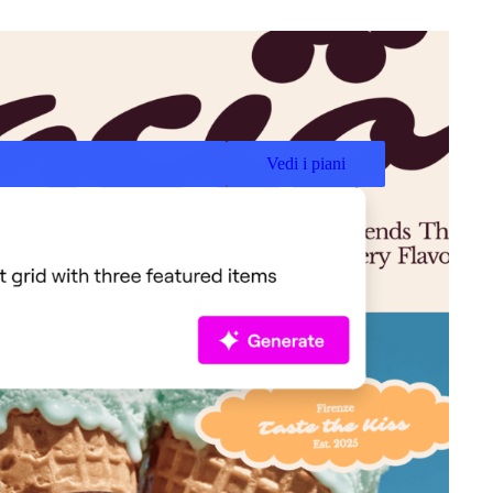
Vedi i piani