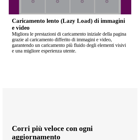
Caricamento lento (Lazy Load) di immagini
e video
Migliora le prestazioni di caricamento iniziale della pagina
grazie al caricamento differito di immagini e video,
garantendo un caricamento più fluido degli elementi visivi
e una migliore esperienza utente.
Corri più veloce con ogni
aggiornamento