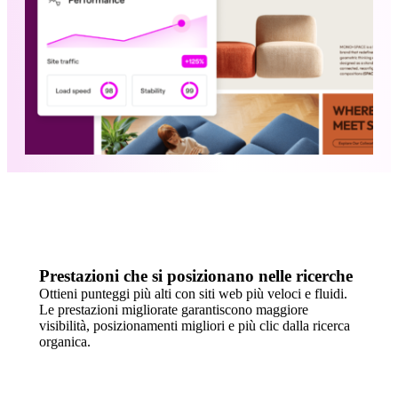
Prestazioni che si posizionano nelle ricerche
Ottieni punteggi più alti con siti web più veloci e fluidi.
Le prestazioni migliorate garantiscono maggiore
visibilità, posizionamenti migliori e più clic dalla ricerca
organica.