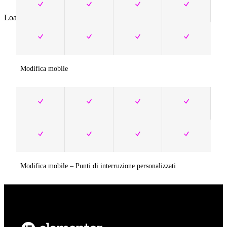
Loading...
Modifica mobile
Modifica mobile – Punti di interruzione personalizzati