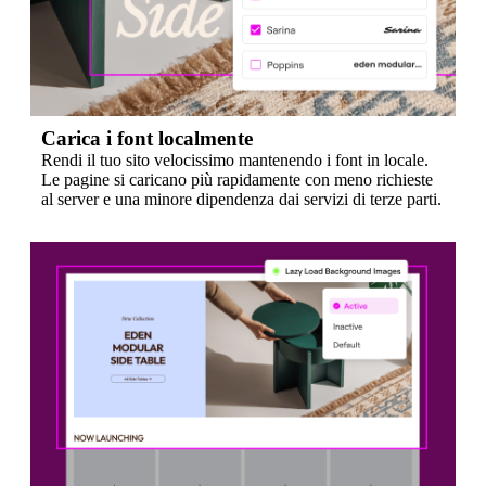
Carica i font localmente
Rendi il tuo sito velocissimo mantenendo i font in locale.
Le pagine si caricano più rapidamente con meno richieste
al server e una minore dipendenza dai servizi di terze parti.