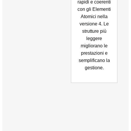
rapidi e coerenti
con gli Elementi
Atomici nella
versione 4. Le
strutture più
leggere
migliorano le
prestazioni e
semplificano la
gestione.