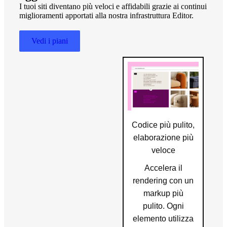
I tuoi siti diventano più veloci e affidabili grazie ai continui
miglioramenti apportati alla nostra infrastruttura Editor.
Vedi i piani
Codice più pulito,
elaborazione più
veloce
Accelera il
rendering con un
markup più
pulito. Ogni
elemento utilizza