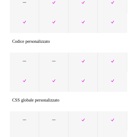
Codice personalizzato
CSS globale personalizzato