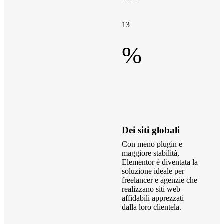
13
%
Dei siti globali
Con meno plugin e
maggiore stabilità,
Elementor è diventata la
soluzione ideale per
freelancer e agenzie che
realizzano siti web
affidabili apprezzati
dalla loro clientela.