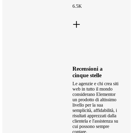
6.5K
+
Recensioni a
cinque stelle
Le agenzie e chi crea siti
web in tutto il mondo
considerano Elementor
un prodotto di altissimo
livello per la sua
semplicità, affidabilità, i
risultati apprezzati dalla
clientela e l'assistenza su
cui possono sempre
contare.