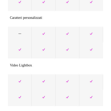
Caratteri personalizzati
Video Lightbox