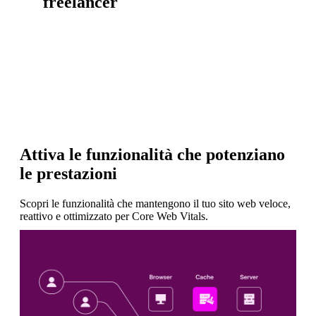
freelancer
Attiva le funzionalità che potenziano
le prestazioni
Scopri le funzionalità che mantengono il tuo sito web veloce,
reattivo e ottimizzato per Core Web Vitals.