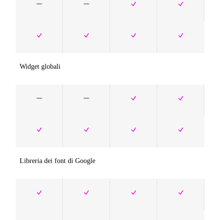
Widget globali
Libreria dei font di Google