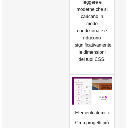
leggere e
moderne che si
caricano in
modo
condizionale e
riducono
significativamente
le dimensioni
dei tuoi CSS.
Elementi atomici
Crea progetti più