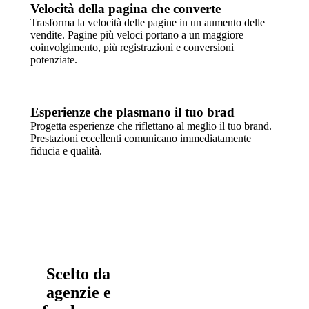
Velocità della pagina che converte
Trasforma la velocità delle pagine in un aumento delle
vendite. Pagine più veloci portano a un maggiore
coinvolgimento, più registrazioni e conversioni
potenziate.
Esperienze che plasmano il tuo brad
Progetta esperienze che riflettano al meglio il tuo brand.
Prestazioni eccellenti comunicano immediatamente
fiducia e qualità.
Scelto da
agenzie e