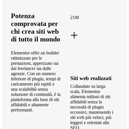
Potenza
21M
comprovata per
+
chi crea siti web
di tutto il mondo
Elementor offre un builder
ottimizzato per le
prestazioni, apprezzato sia
dai freelancer sia dalle
agenzie. Con un numero
Siti web realizzati
inferiore di plugin, tempi di
caricamento più rapidi e
Collaudato su larga
una scalabilità senza
scala, Elementor
soluzione di continuità, è la
alimenta milioni di siti
piattaforma alla base di siti
affidabili senza la
affidabili e altamente
necessità di plugin
performanti.
eccessivi, mantenendo i
siti web più veloci, più
leggeri e orientati alla
SEO.