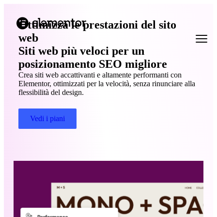
Ottimizza le prestazioni del sito
web
Siti web più veloci per un
posizionamento SEO migliore
Crea siti web accattivanti e altamente performanti con
Elementor, ottimizzati per la velocità, senza rinunciare alla
flessibilità del design.
Vedi i piani