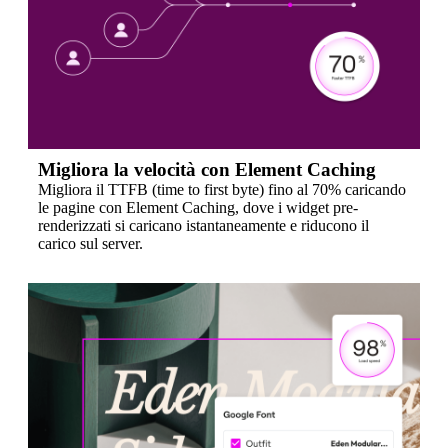
Migliora la velocità con Element Caching
Migliora il TTFB (time to first byte) fino al 70% caricando
le pagine con Element Caching, dove i widget pre-
renderizzati si caricano istantaneamente e riducono il
carico sul server.