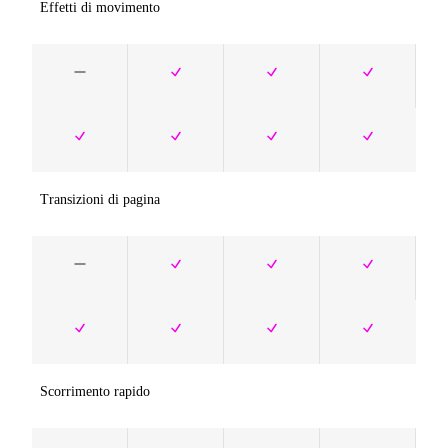
Effetti di movimento
Transizioni di pagina
Scorrimento rapido