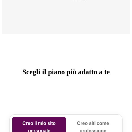
Scegli il piano più adatto a te
Creo il mio sito
Creo siti come
personale
professione