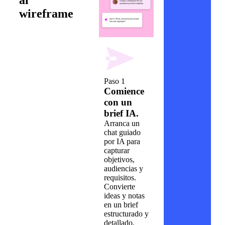
wireframe
Paso 1
Comience
con un
brief IA.
Arranca un
chat guiado
por IA para
capturar
objetivos,
audiencias y
requisitos.
Convierte
ideas y notas
en un brief
estructurado y
detallado.