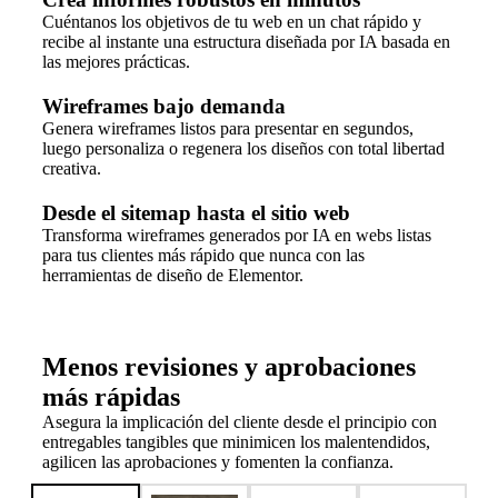
Cuéntanos los objetivos de tu web en un chat rápido y
recibe al instante una estructura diseñada por IA basada en
las mejores prácticas.
Wireframes bajo demanda
Genera wireframes listos para presentar en segundos,
luego personaliza o regenera los diseños con total libertad
creativa.
Desde el sitemap hasta el sitio web
Transforma wireframes generados por IA en webs listas
para tus clientes más rápido que nunca con las
herramientas de diseño de Elementor.
Menos revisiones y aprobaciones
más rápidas
Asegura la implicación del cliente desde el principio con
entregables tangibles que minimicen los malentendidos,
agilicen las aprobaciones y fomenten la confianza.