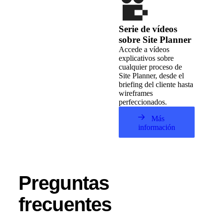
Serie de vídeos
sobre Site Planner
Accede a vídeos
explicativos sobre
cualquier proceso de
Site Planner, desde el
briefing del cliente hasta
wireframes
perfeccionados.
Más
información
Preguntas
frecuentes