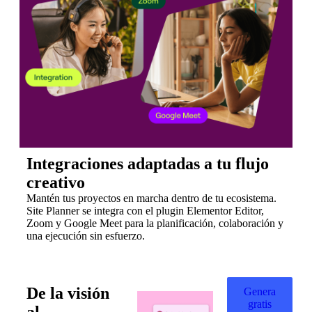
Integraciones adaptadas a tu flujo
creativo
Mantén tus proyectos en marcha dentro de tu ecosistema.
Site Planner se integra con el plugin Elementor Editor,
Zoom y Google Meet para la planificación, colaboración y
una ejecución sin esfuerzo.
De la visión
Genera
gratis
al