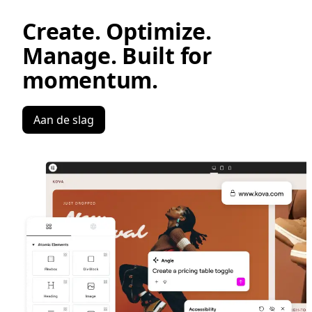
Create. Optimize.
Manage. Built for
momentum.
Aan de slag