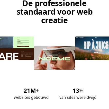
De professionele
standaard voor web
creatie
21M
13
+
%
websites gebouwd
van sites wereldwijd